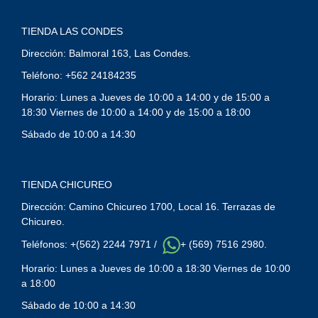
TIENDA LAS CONDES
Dirección: Balmoral 163, Las Condes.
Teléfono: +562 24184235
Horario: Lunes a Jueves de 10:00 a 14:00 y de 15:00 a
18:30 Viernes de 10:00 a 14:00 y de 15:00 a 18:00
Sábado de 10:00 a 14:30
TIENDA CHICUREO
Dirección: Camino Chicureo 1700, Local 16. Terrazas de
Chicureo.
Teléfonos: +(562) 2244 7971 /
+ (569) 7516 2980.
Horario: Lunes a Jueves de 10:00 a 18:30 Viernes de 10:00
a 18:00
Sábado de 10:00 a 14:30
Y