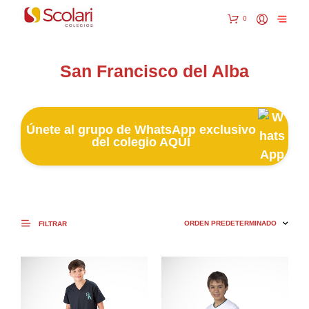
0
San Francisco del Alba
Únete al grupo de WhatsApp exclusivo
del colegio AQUÍ
FILTRAR