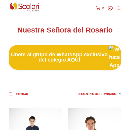
0
Nuestra Señora del Rosario
Únete al grupo de WhatsApp exclusivo
del colegio AQUÍ
FILTRAR