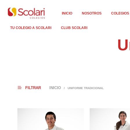
INICIO
NOSOTROS
COLEGIOS
TU COLEGIO A SCOLARI
CLUB SCOLARI
U
FILTRAR
INICIO
/
UNIFORME TRADICIONAL