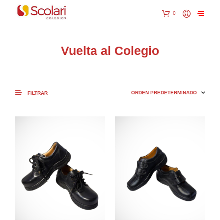
0
Vuelta al Colegio
FILTRAR