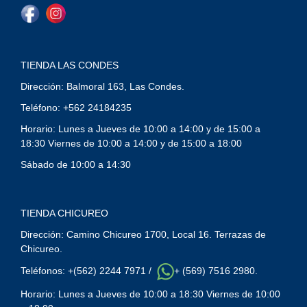
TIENDA LAS CONDES
Dirección: Balmoral 163, Las Condes.
Teléfono: +562 24184235
Horario: Lunes a Jueves de 10:00 a 14:00 y de 15:00 a
18:30 Viernes de 10:00 a 14:00 y de 15:00 a 18:00
Sábado de 10:00 a 14:30
TIENDA CHICUREO
Dirección: Camino Chicureo 1700, Local 16. Terrazas de
Chicureo.
Teléfonos: +(562) 2244 7971 /
+ (569) 7516 2980.
Horario: Lunes a Jueves de 10:00 a 18:30 Viernes de 10:00