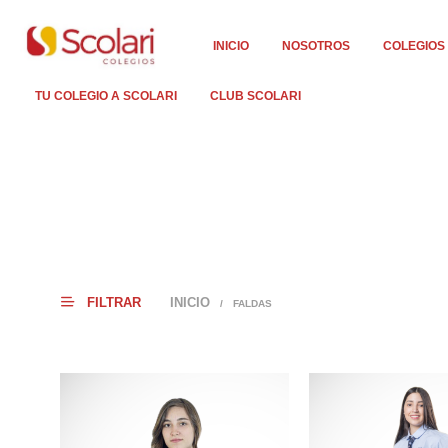
INICIO
NOSOTROS
COLEGIOS
TU COLEGIO A SCOLARI
CLUB SCOLARI
FILTRAR
INICIO
/
FALDAS