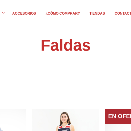
ACCESORIOS
¿CÓMO COMPRAR?
TIENDAS
CONTAC
Faldas
EN OFER