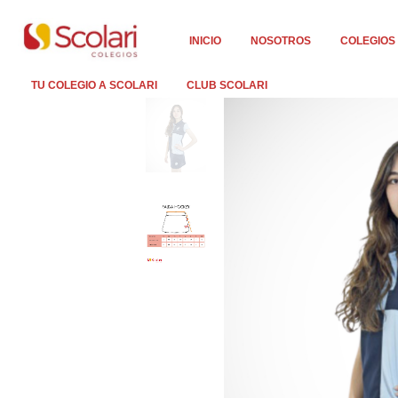
INICIO
NOSOTROS
COLEGIOS
TU COLEGIO A SCOLARI
CLUB SCOLARI