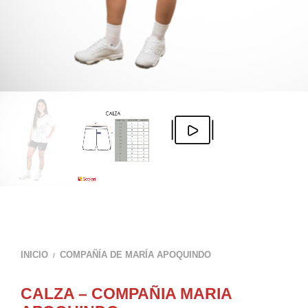
INICIO
COMPAÑÍA DE MARÍA APOQUINDO
/
CALZA – COMPAÑIA MARIA