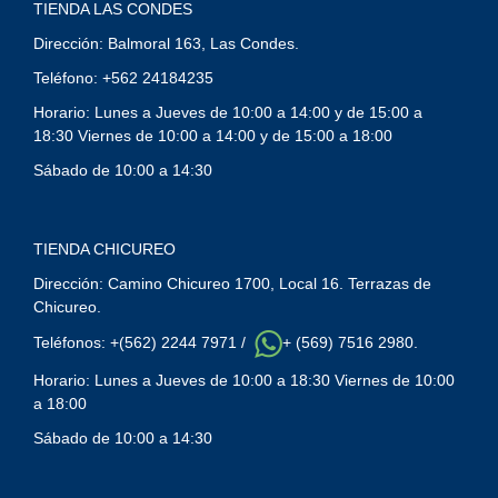
TIENDA LAS CONDES
Dirección: Balmoral 163, Las Condes.
Teléfono: +562 24184235
Horario: Lunes a Jueves de 10:00 a 14:00 y de 15:00 a
18:30 Viernes de 10:00 a 14:00 y de 15:00 a 18:00
Sábado de 10:00 a 14:30
TIENDA CHICUREO
Dirección: Camino Chicureo 1700, Local 16. Terrazas de
Chicureo.
Teléfonos: +(562) 2244 7971 /
+ (569) 7516 2980.
Horario: Lunes a Jueves de 10:00 a 18:30 Viernes de 10:00
a 18:00
Sábado de 10:00 a 14:30
Y
T
A