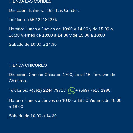
TIENDA LAS CONDES
Dirección: Balmoral 163, Las Condes.
Teléfono: +562 24184235
Horario: Lunes a Jueves de 10:00 a 14:00 y de 15:00 a
18:30 Viernes de 10:00 a 14:00 y de 15:00 a 18:00
Sábado de 10:00 a 14:30
TIENDA CHICUREO
Dirección: Camino Chicureo 1700, Local 16. Terrazas de
Chicureo.
Teléfonos: +(562) 2244 7971 /
+ (569) 7516 2980.
Horario: Lunes a Jueves de 10:00 a 18:30 Viernes de 10:00
a 18:00
Sábado de 10:00 a 14:30
Y
T
A
H