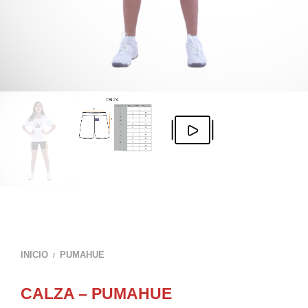
INICIO
PUMAHUE
/
CALZA – PUMAHUE