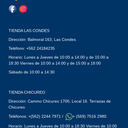
TIENDA LAS CONDES
Dirección: Balmoral 163, Las Condes.
Teléfono: +562 24184235
Horario: Lunes a Jueves de 10:00 a 14:00 y de 15:00 a
18:30 Viernes de 10:00 a 14:00 y de 15:00 a 18:00
Sábado de 10:00 a 14:30
TIENDA CHICUREO
Dirección: Camino Chicureo 1700, Local 16. Terrazas de
Chicureo.
Teléfonos: +(562) 2244 7971 /
+ (569) 7516 2980.
Horario: Lunes a Jueves de 10:00 a 18:30 Viernes de 10:00