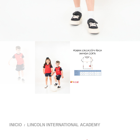
INICIO
LINCOLN INTERNATIONAL ACADEMY
/