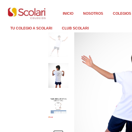
INICIO
NOSOTROS
COLEGIOS
TU COLEGIO A SCOLARI
CLUB SCOLARI