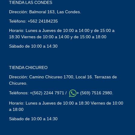
TIENDA LAS CONDES
Dirección: Balmoral 163, Las Condes.
Teléfono: +562 24184235
Horario: Lunes a Jueves de 10:00 a 14:00 y de 15:00 a
18:30 Viernes de 10:00 a 14:00 y de 15:00 a 18:00
Sábado de 10:00 a 14:30
TIENDA CHICUREO
Dirección: Camino Chicureo 1700, Local 16. Terrazas de
Chicureo.
Teléfonos: +(562) 2244 7971 /
+ (569) 7516 2980.
Horario: Lunes a Jueves de 10:00 a 18:30 Viernes de 10:00
a 18:00
Sábado de 10:00 a 14:30
Y
T
A