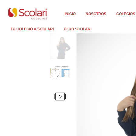
INICIO
NOSOTROS
COLEGIOS
TU COLEGIO A SCOLARI
CLUB SCOLARI