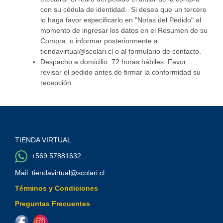
con su cédula de identidad. Si desea que un tercero
lo haga favor especificarlo en "Notas del Pedido" al
momento de ingresar los datos en el Resumen de su
Compra, o informar posteriormente a
tiendavirtual@scolari.cl o al formulario de contacto.
Despacho a domicilio: 72 horas hábiles. Favor
revisar el pedido antes de firmar la conformidad su
recepción.
TIENDA VIRTUAL
+569 57881632
Mail: tiendavirtual@scolari.cl
Términos y Condiciones
Preguntas Frecuentes