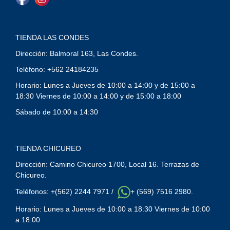
TIENDA LAS CONDES
Dirección: Balmoral 163, Las Condes.
Teléfono: +562 24184235
Horario: Lunes a Jueves de 10:00 a 14:00 y de 15:00 a
18:30 Viernes de 10:00 a 14:00 y de 15:00 a 18:00
Sábado de 10:00 a 14:30
TIENDA CHICUREO
Dirección: Camino Chicureo 1700, Local 16. Terrazas de
Chicureo.
Teléfonos: +(562) 2244 7971 /
+ (569) 7516 2980.
Horario: Lunes a Jueves de 10:00 a 18:30 Viernes de 10:00
a 18:00