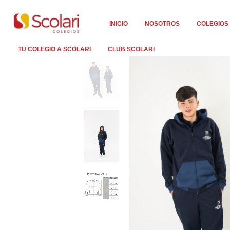
INICIO
NOSOTROS
COLEGIOS
TU COLEGIO A SCOLARI
CLUB SCOLARI